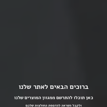
ברוכים הבאים לאתר שלנו
כאן תוכלו להתרשם ממגוון המוצרים שלנו
ולקבל השראה להדפסת החולצות שלכם