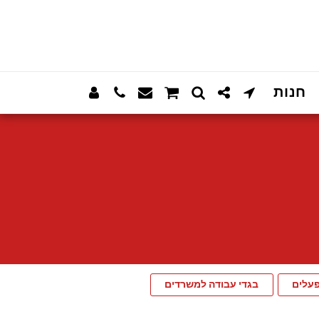
חנות
פעלים
בגדי עבודה למשרדים