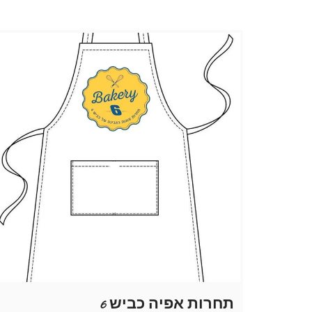
תחרות אפיה כביש 6