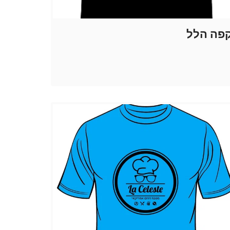
פה הלל