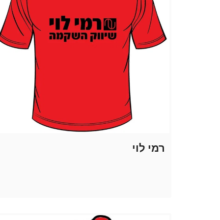
רמי לוי