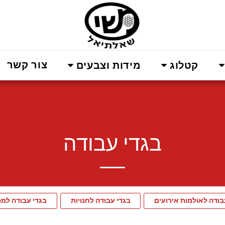
צור קשר
קטלוג
מידות וצבעים
בגדי עבודה
בודה לאולמות אירועים
בגדי עבודה לחנויות
בגדי עבודה למ