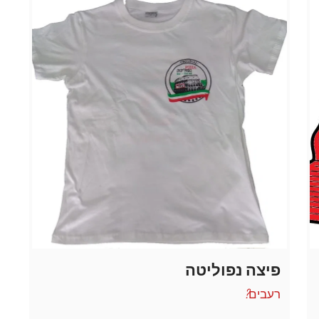
פיצה נפוליטה
רעבים?