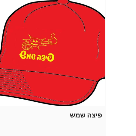
פיצה שמש