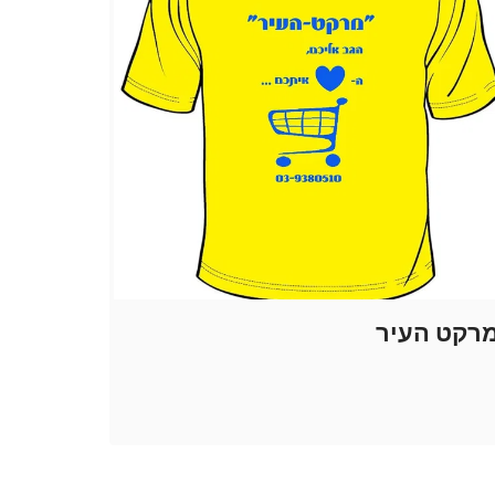
רקט העיר