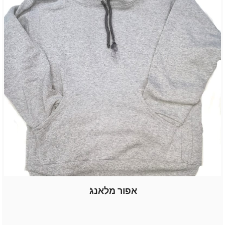
אפור מלאנג'