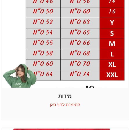
מידות
להזמנה לחץ כאן