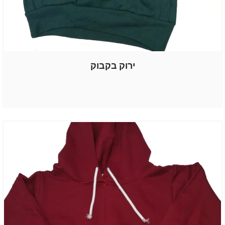
ירוק בקבוק