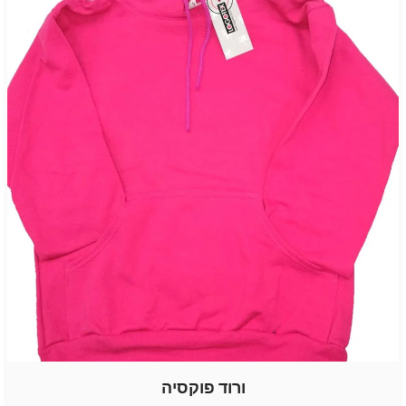
ורוד פוקסיה