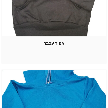
אפור עכבר