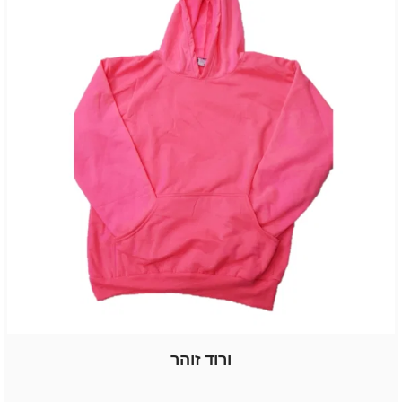
ורוד זוהר