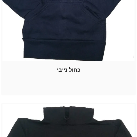
כחול נייבי