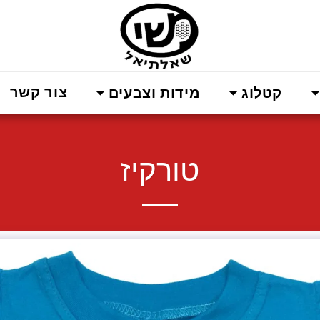
צור קשר
קטלוג
מידות וצבעים
טורקיז