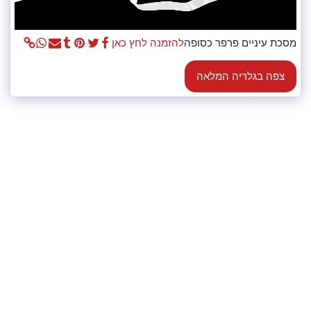
מסכת עיניים פרפר כסופה
להזמנה לחץ כאן
צפה בגלריה המלאה