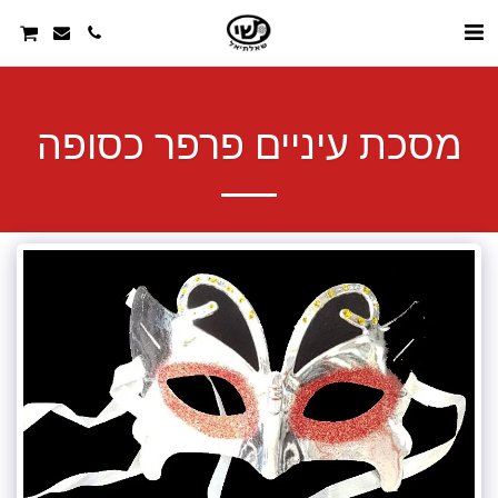
מסכת עיניים פרפר כסופה