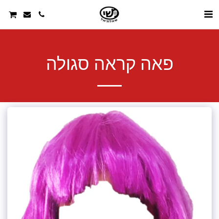
פאה קראה סגולה