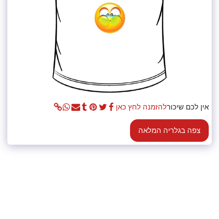
אין לכם שיכור
להזמנה לחץ כאן
צפה בגלריה המלאה