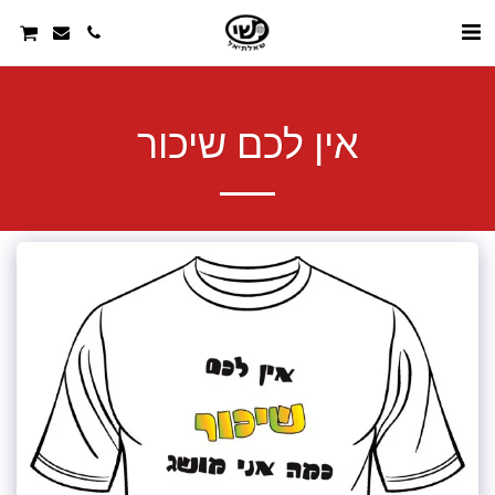
אין לכם שיכור