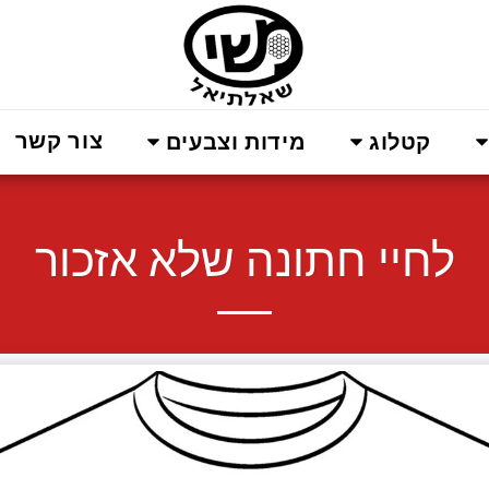
צור קשר
קטלוג
מידות וצבעים
לחיי חתונה שלא אזכור