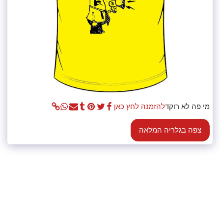
מי פה לא רוקד
להזמנה לחץ כאן
צפה בגלריה המלאה