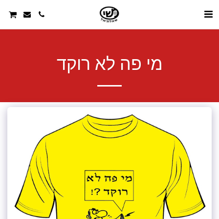
מי פה לא רוקד