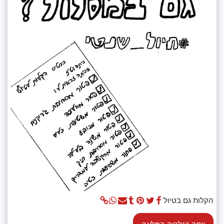
הקלות גם בטיול