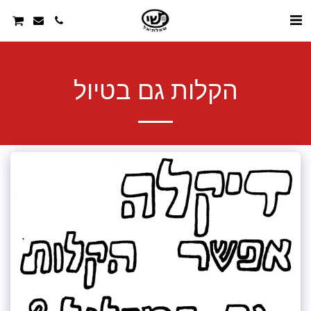
הקלות גם בטיול