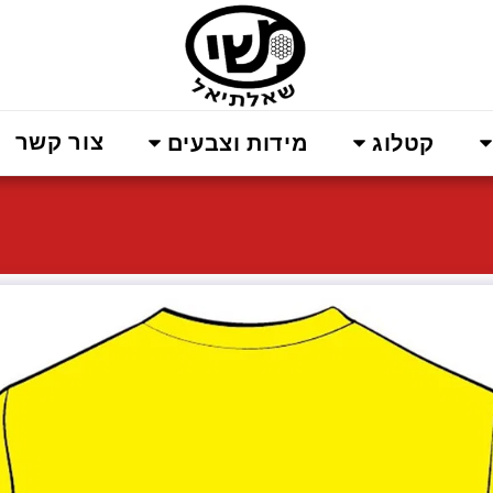
צור קשר
קטלוג
מידות וצבעים