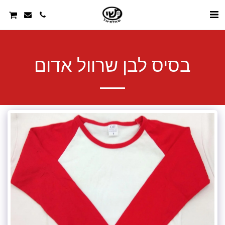
בסיס לבן שרוול אדום