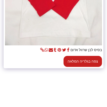
בסיס לבן שרוול אדום
צפה בגלריה המלאה