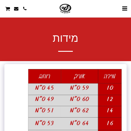
מידות