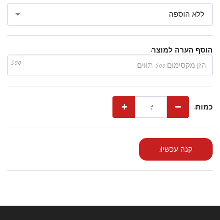
ללא הוספה
הוסף הערה למוצר:
500
כמות:
קנה עכשיו!