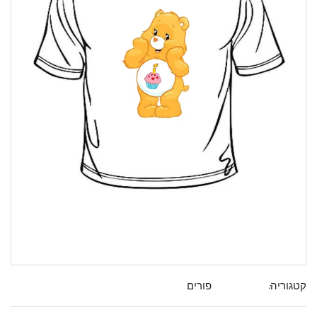
קטגוריה:
פורים