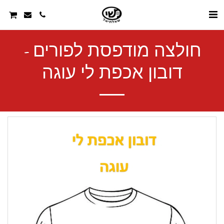
חולצה מודפסת לפורים -
דובון אכפת לי עוגה