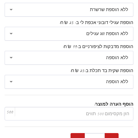
ללא הוספת שרשרת
הוספת עגילי דובוני אכפת לי ב- 25 ש"ח:
ללא הוספת זוג עגילים
הוספת מדבקות לציפורניים ב-19 ש"ח:
ללא הוספה
הוספת שקית בד תכלת ב-25 ש"ח:
ללא הוספה
הוסף הערה למוצר:
500