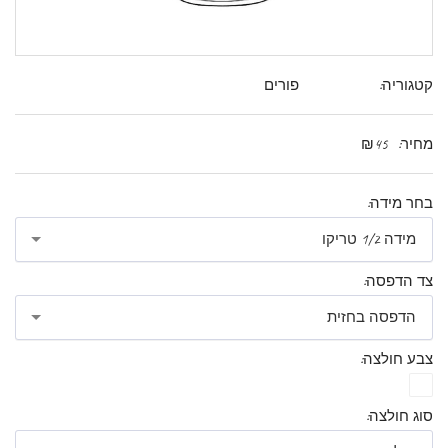
קטגוריה:
פורים
מחיר:
45
₪
בחר מידה:
מידה 1/2 טריקו
צד הדפסה:
הדפסה בחזית
צבע חולצה:
סוג חולצה: