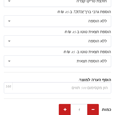
חולצת טריקו קצרה
הוספת גרבי ברך TIKTOK ב-25 ש"ח:
ללא הוספה
הוספת חצאית טוטו ב-25 ש"ח:
ללא הוספה
הוספת חצאית טוטו ב- 25 ש"ח:
ללא הוספת חצאית
הוסף הערה למוצר:
500
כמות: