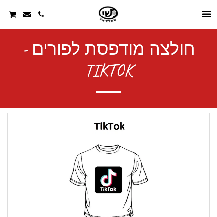
חולצה מודפסת לפורים -
TIKTOK