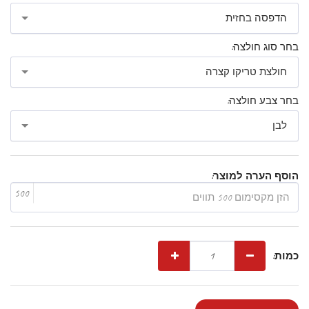
הדפסה בחזית
בחר סוג חולצה:
חולצת טריקו קצרה
בחר צבע חולצה:
לבן
הוסף הערה למוצר:
500
כמות: