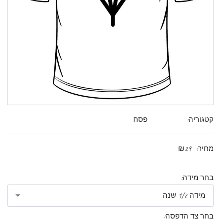
קטגוריה:
פסח
מחיר:
29
₪
בחר מידה:
מידה 1/2 שנה
בחר צד הדפסה: