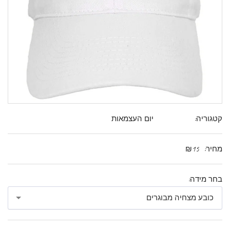
קטגוריה:
יום העצמאות
מחיר:
15
₪
בחר מידה:
כובע מצחיה מבוגרים