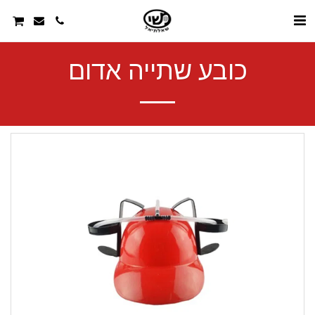
כובע שתייה אדום