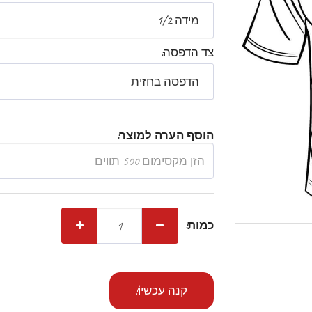
מידה 1/2
צד הדפסה:
הדפסה בחזית
הוסף הערה למוצר:
כמות:
קנה עכשיו!