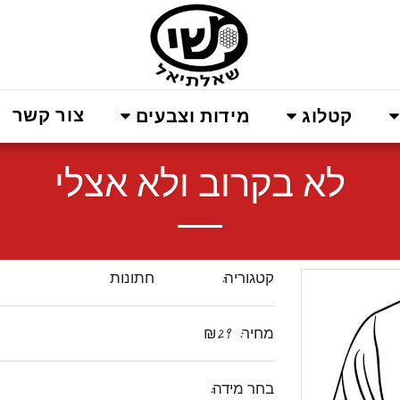
צור קשר
קטלוג
מידות וצבעים
לא בקרוב ולא אצלי
קטגוריה:
חתונות
מחיר:
29
₪
בחר מידה: