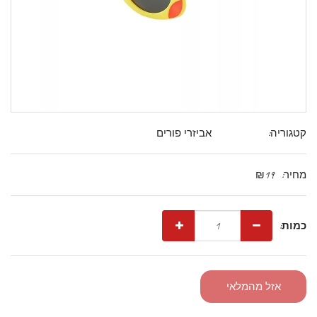
קטגוריה:
אביזרי פורים
מחיר:
19
₪
כמות:
אזל מהמלאי