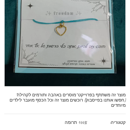
מוצר זה משתתף בפרוייקט "מוסרים באהבה ותורמים לקהילה"
(חפשו אותנו בפייסבוק) רוכשים מוצר זה וכל הכסף מועבר לילדים
מיוחדים
קטגוריה:
100% תרומה