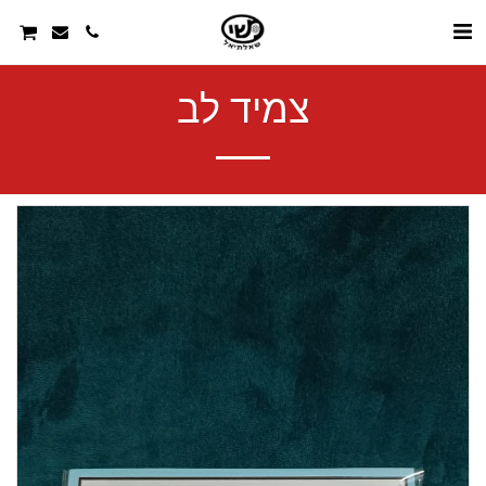
צמיד לב