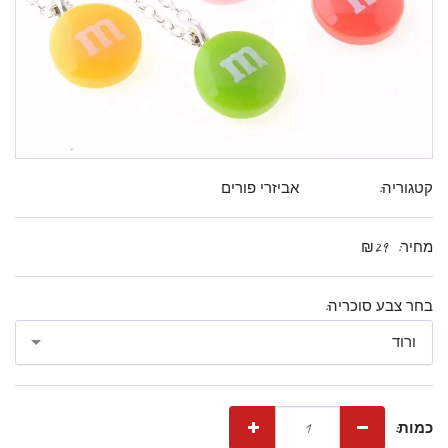
קטגוריה:
אביזרי פורים
מחיר:
29
₪
בחר צבע סוכריה:
ורוד
כמות: