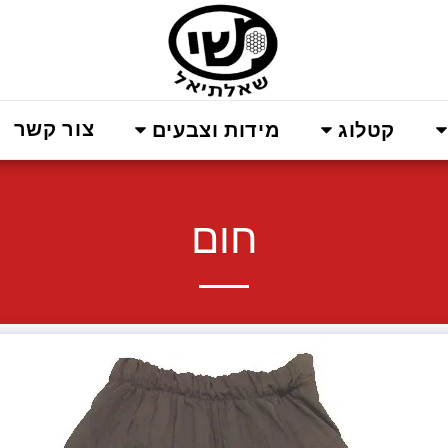
צור קשר
קטלוג
מידות וצבעים
חום