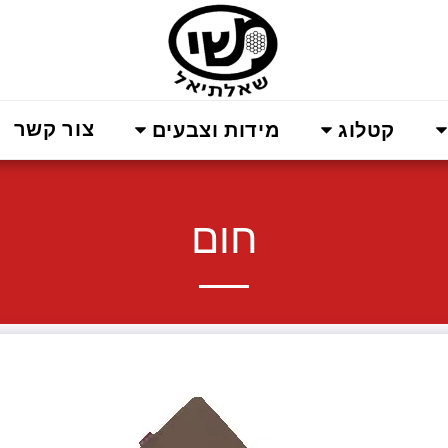
צור קשר
קטלוג
מידות וצבעים
חום