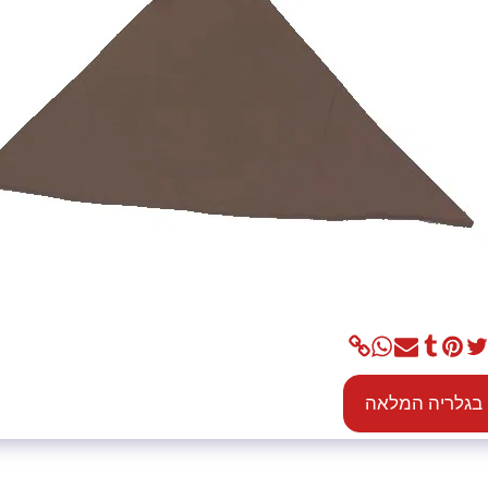
בגלריה המלאה