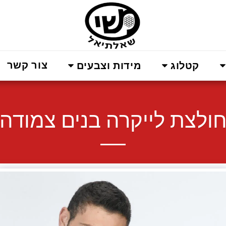
צור קשר
קטלוג
מידות וצבעים
ולצת לייקרה בנים צמודה