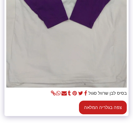
בסיס לבן שרוול סגול
צפה בגלריה המלאה