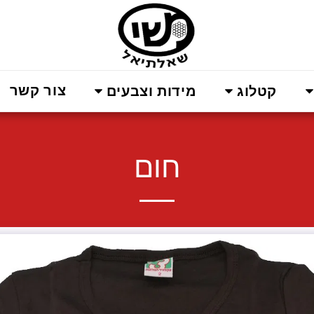
צור קשר
קטלוג
מידות וצבעים
חום