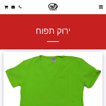
ירוק תפוח