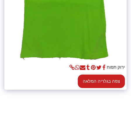
ירוק תפוח
צפה בגלריה המלאה