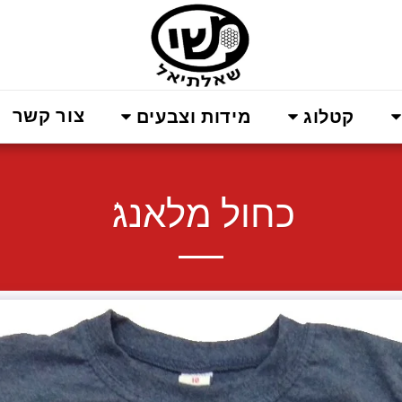
צור קשר
קטלוג
מידות וצבעים
כחול מלאנג'