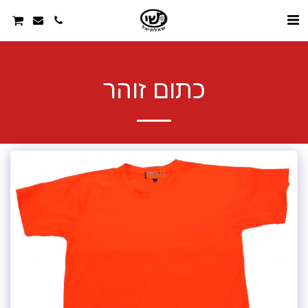
כתום זוהר