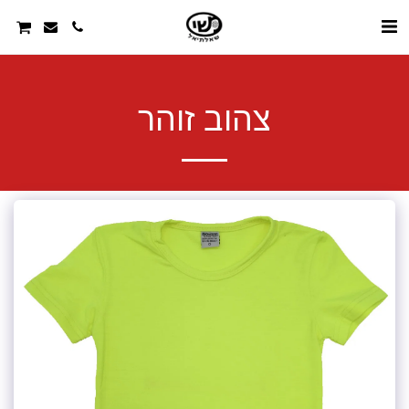
צהוב זוהר