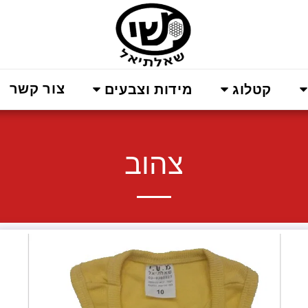
צור קשר
קטלוג
מידות וצבעים
צהוב