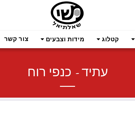
צור קשר
קטלוג
מידות וצבעים
עתיד - כנפי רוח