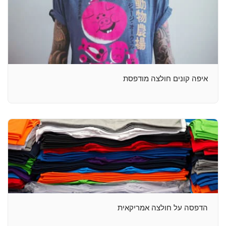
איפה קונים חולצה מודפסת
הדפסה על חולצה אמריקאית