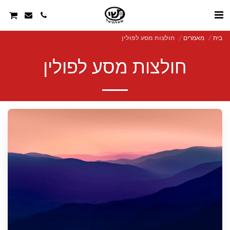
בית
מאמרים
חולצות מסע לפולין
חולצות מסע לפולין